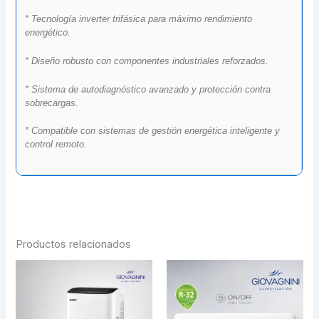
* Tecnología inverter trifásica para máximo rendimiento
energético.
* Diseño robusto con componentes industriales reforzados.
* Sistema de autodiagnóstico avanzado y protección contra
sobrecargas.
* Compatible con sistemas de gestión energética inteligente y
control remoto.
Productos relacionados