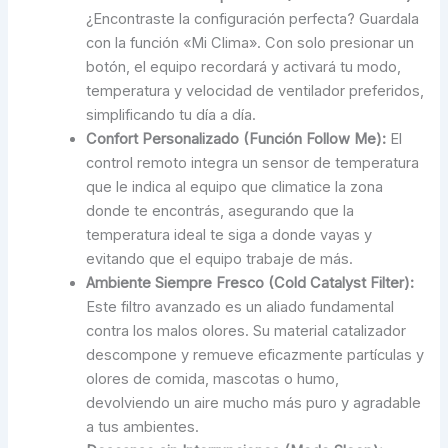
¿Encontraste la configuración perfecta? Guardala
con la función «Mi Clima». Con solo presionar un
botón, el equipo recordará y activará tu modo,
temperatura y velocidad de ventilador preferidos,
simplificando tu día a día.
Confort Personalizado (Función Follow Me):
El
control remoto integra un sensor de temperatura
que le indica al equipo que climatice la zona
donde te encontrás, asegurando que la
temperatura ideal te siga a donde vayas y
evitando que el equipo trabaje de más.
Ambiente Siempre Fresco (Cold Catalyst Filter):
Este filtro avanzado es un aliado fundamental
contra los malos olores. Su material catalizador
descompone y remueve eficazmente partículas y
olores de comida, mascotas o humo,
devolviendo un aire mucho más puro y agradable
a tus ambientes.