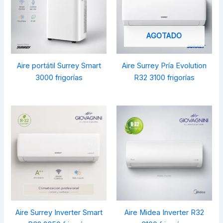
AGOTADO
Aire portátil Surrey Smart
Aire Surrey Pría Evolution
3000 frigorías
R32 3100 frigorías
Aire Surrey Inverter Smart
Aire Midea Inverter R32