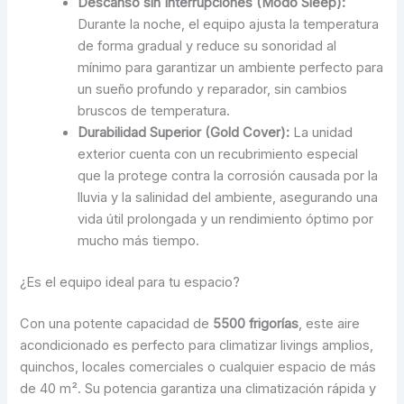
Descanso sin Interrupciones (Modo Sleep):
Durante la noche, el equipo ajusta la temperatura
de forma gradual y reduce su sonoridad al
mínimo para garantizar un ambiente perfecto para
un sueño profundo y reparador, sin cambios
bruscos de temperatura.
Durabilidad Superior (Gold Cover):
La unidad
exterior cuenta con un recubrimiento especial
que la protege contra la corrosión causada por la
lluvia y la salinidad del ambiente, asegurando una
vida útil prolongada y un rendimiento óptimo por
mucho más tiempo.
¿Es el equipo ideal para tu espacio?
Con una potente capacidad de
5500 frigorías
, este aire
acondicionado es perfecto para climatizar livings amplios,
quinchos, locales comerciales o cualquier espacio de más
de 40 m². Su potencia garantiza una climatización rápida y