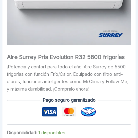
Aire Surrey Pría Evolution R32 5800 frigorías
¡Potencia y confort para todo el año! Aire Surrey de 5500
frigorías con función Frío/Calor. Equipado con filtro anti-
olores, funciones inteligentes como Mi Clima y Follow Me,
y máxima durabilidad. ¡Compralo ahora!
Pago seguro garantizado
Disponibilidad:
1 disponibles