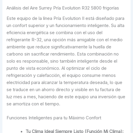
Análisis del Aire Surrey Pría Evolution R32 5800 frigorías
Este equipo de la línea Pría Evolution II está diseñado para
un confort superior y un funcionamiento inteligente. Su alta
eficiencia energética se combina con el uso del
refrigerante R-32, una opción más amigable con el medio
ambiente que reduce significativamente la huella de
carbono sin sacrificar rendimiento. Esta combinación no
solo es responsable, sino también inteligente desde el
punto de vista económico. Al optimizar el ciclo de
refrigeración y calefacción, el equipo consume menos
electricidad para alcanzar la temperatura deseada, lo que
se traduce en un ahorro directo y visible en tu factura de
luz mes a mes, haciendo de este equipo una inversión que
se amortiza con el tiempo.
Funciones Inteligentes para tu Máximo Confort
Tu Clima Ideal Siempre Listo (Función Mi Clima):