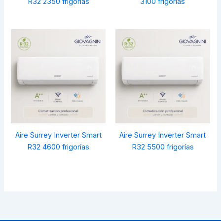
R32 2350 frigorías
3100 frigorías
Aire Surrey Inverter Smart
Aire Surrey Inverter Smart
R32 4600 frigorías
R32 5500 frigorías