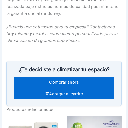
realizada bajo estrictas normas de calidad para mantener
la garantía oficial de Surrey.
¿Buscás una cotización para tu empresa? Contactanos
hoy mismo y recibí asesoramiento personalizado para la
climatización de grandes superficies.
¿Te decidiste a climatizar tu espacio?
Comprar ahora
Agregar al carrito
Productos relacionados