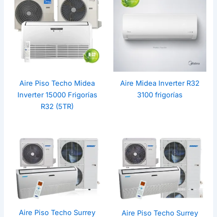
Aire Piso Techo Midea
Aire Midea Inverter R32
Inverter 15000 Frigorías
3100 frigorías
R32 (5TR)
Aire Piso Techo Surrey
Aire Piso Techo Surrey