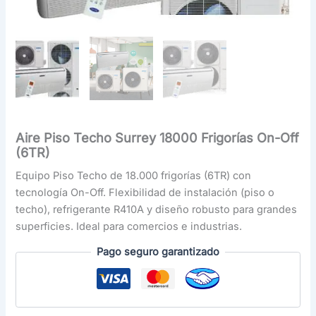
Aire Piso Techo Surrey 18000 Frigorías On-Off
(6TR)
Equipo Piso Techo de 18.000 frigorías (6TR) con
tecnología On-Off. Flexibilidad de instalación (piso o
techo), refrigerante R410A y diseño robusto para grandes
superficies. Ideal para comercios e industrias.
Pago seguro garantizado