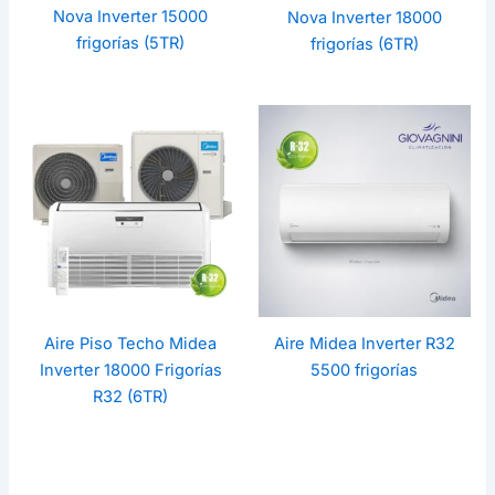
Nova Inverter 15000
Nova Inverter 18000
frigorías (5TR)
frigorías (6TR)
Aire Piso Techo Midea
Aire Midea Inverter R32
Inverter 18000 Frigorías
5500 frigorías
R32 (6TR)