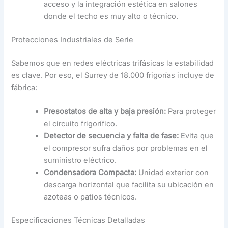
acceso y la integración estética en salones
donde el techo es muy alto o técnico.
Protecciones Industriales de Serie
Sabemos que en redes eléctricas trifásicas la estabilidad
es clave. Por eso, el Surrey de 18.000 frigorías incluye de
fábrica:
Presostatos de alta y baja presión:
Para proteger
el circuito frigorífico.
Detector de secuencia y falta de fase:
Evita que
el compresor sufra daños por problemas en el
suministro eléctrico.
Condensadora Compacta:
Unidad exterior con
descarga horizontal que facilita su ubicación en
azoteas o patios técnicos.
Especificaciones Técnicas Detalladas